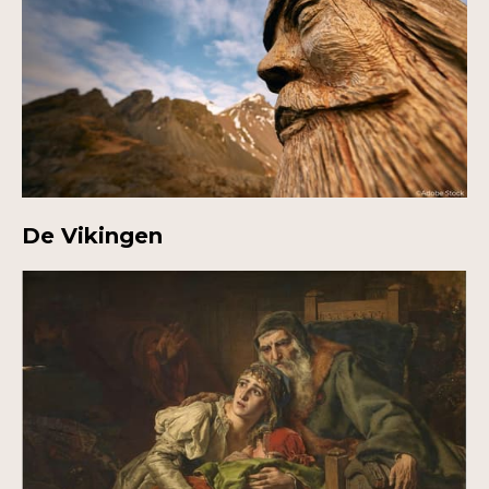
De Vikingen