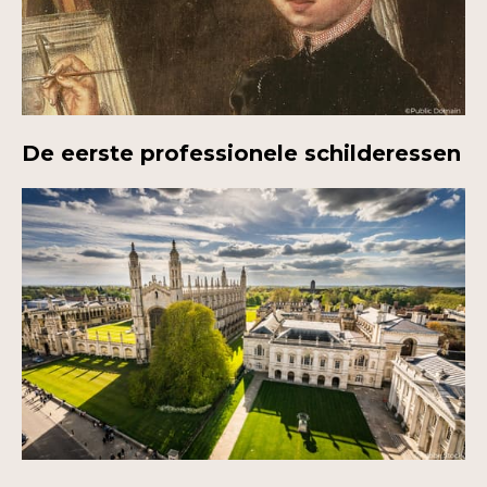
De eerste professionele schilderessen