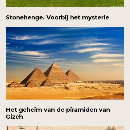
Stonehenge. Voorbij het mysterie
Het geheim van de piramiden van
Gizeh