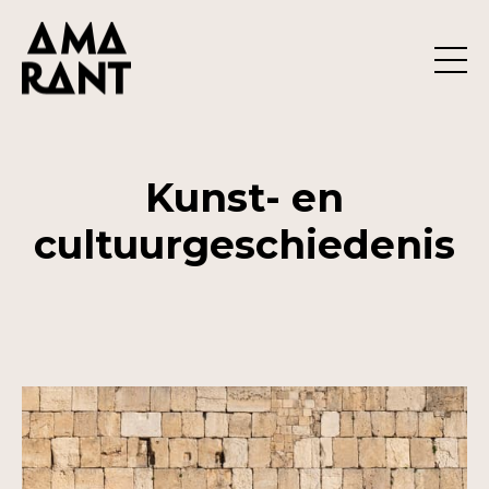
Kunst- en
cultuurgeschiedenis