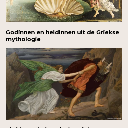
Godinnen en heldinnen uit de Griekse
mythologie