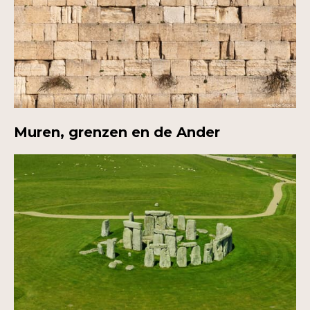
Muren, grenzen en de Ander