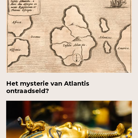
Het mysterie van Atlantis
ontraadseld?