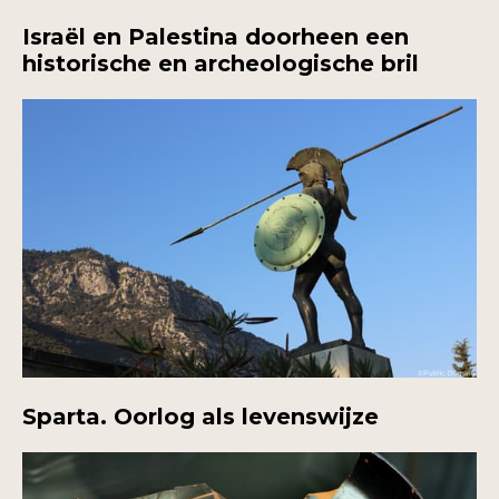
Israël en Palestina doorheen een
historische en archeologische bril
Sparta. Oorlog als levenswijze