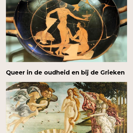
Queer in de oudheid en bij de Grieken