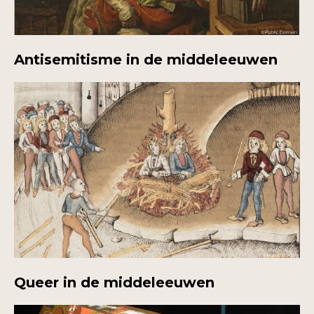
Antisemitisme in de middeleeuwen
Queer in de middeleeuwen