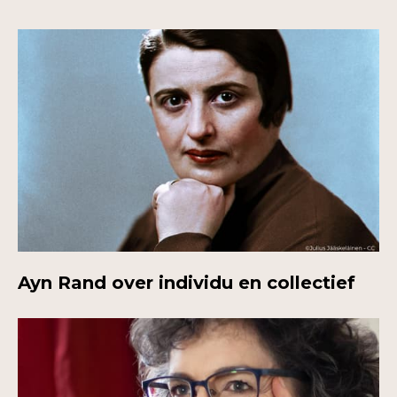
Ayn Rand over individu en collectief