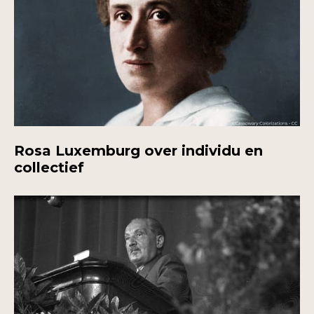
Rosa Luxemburg over individu en
collectief