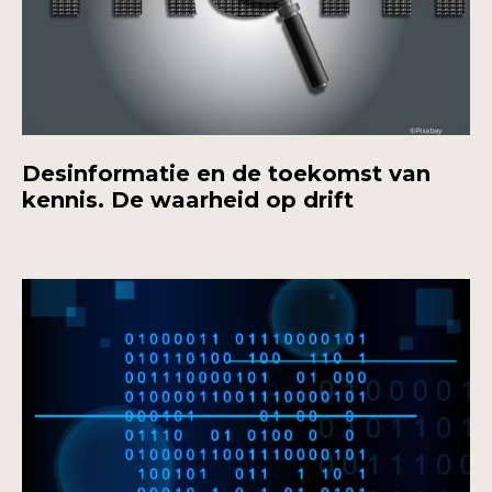
Desinformatie en de toekomst van
kennis. De waarheid op drift