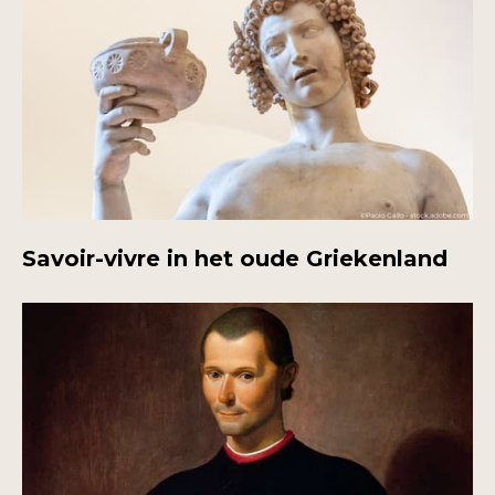
Savoir-vivre in het oude Griekenland