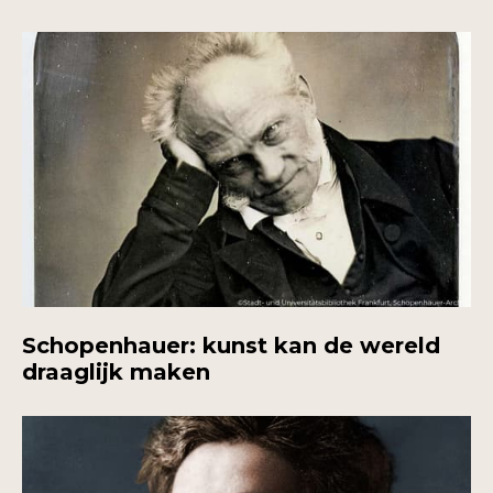
Schopenhauer: kunst kan de wereld
draaglijk maken