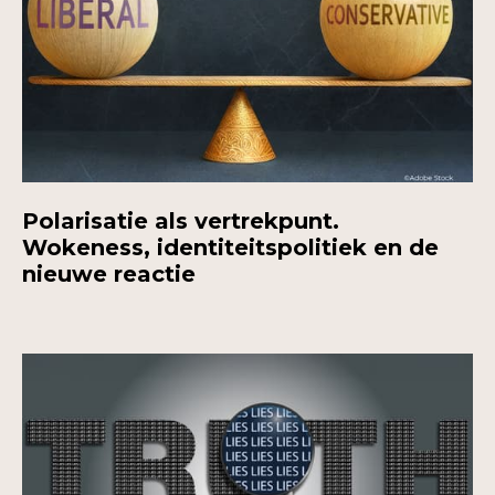
Polarisatie als vertrekpunt.
Wokeness, identiteitspolitiek en de
nieuwe reactie