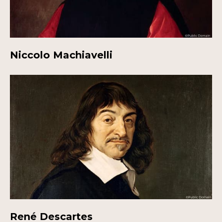
Niccolo Machiavelli
René Descartes