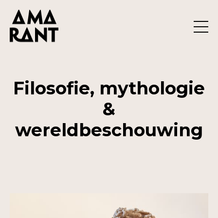
Filosofie, mythologie
&
wereldbeschouwing