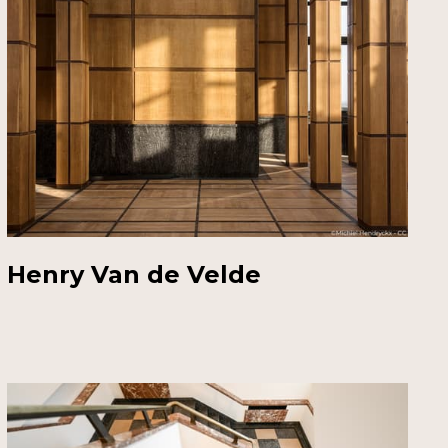
Henry Van de Velde