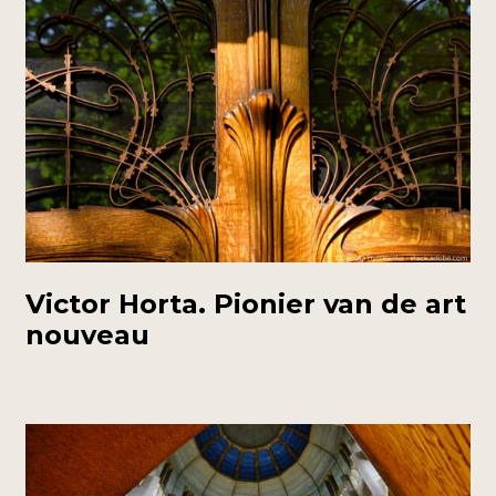
Victor Horta. Pionier van de art
nouveau