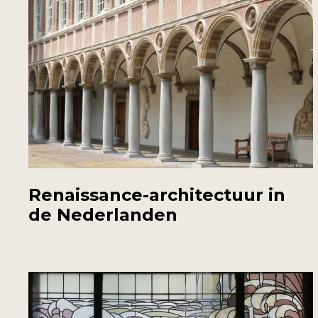
Renaissance-architectuur in
de Nederlanden