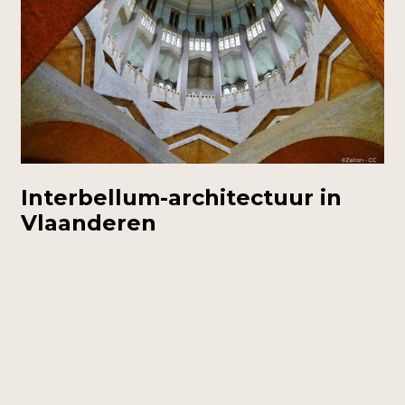
Interbellum-architectuur in
Vlaanderen