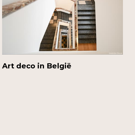
Art deco in België