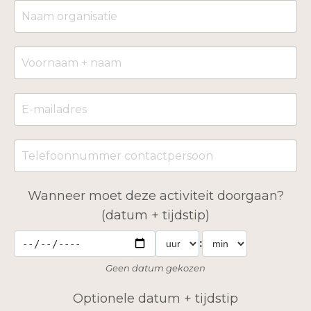
Wanneer moet deze activiteit doorgaan?
(datum + tijdstip)
:
Geen datum gekozen
Optionele datum + tijdstip