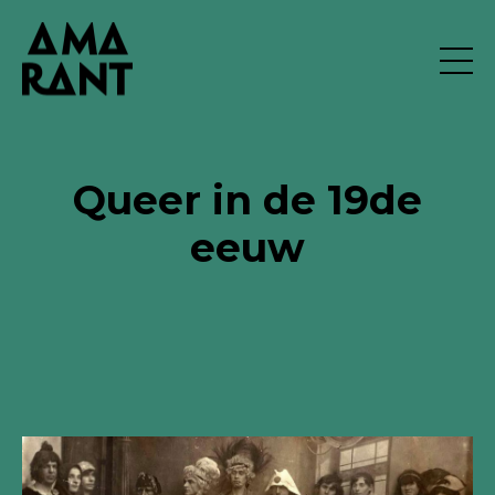
Queer in de 19de
eeuw