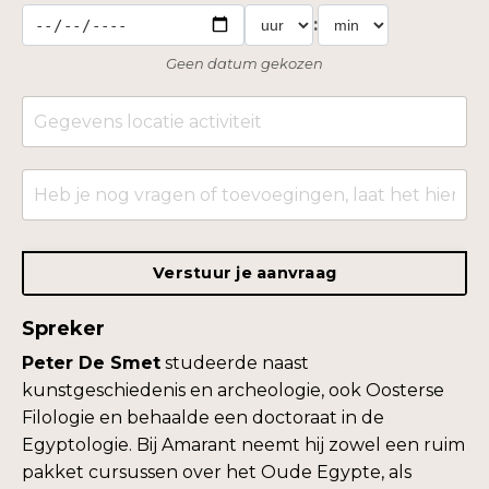
:
Geen datum gekozen
Verstuur je aanvraag
Spreker
Peter De Smet
studeerde naast
kunstgeschiedenis en archeologie, ook Oosterse
Filologie en behaalde een doctoraat in de
Egyptologie. Bij Amarant neemt hij zowel een ruim
pakket cursussen over het Oude Egypte, als