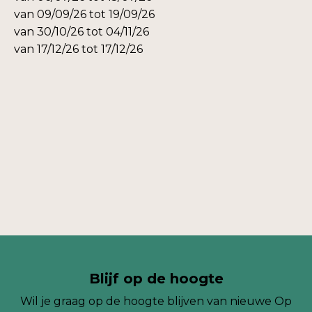
van 09/09/26 tot 19/09/26
van 30/10/26 tot 04/11/26
van 17/12/26 tot 17/12/26
Blijf op de hoogte
Wil je graag op de hoogte blijven van nieuwe Op