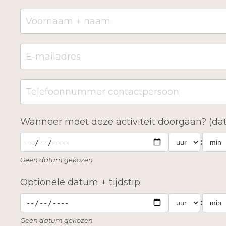
Wanneer moet deze activiteit doorgaan? (dat
:
Geen datum gekozen
Optionele datum + tijdstip
:
Geen datum gekozen