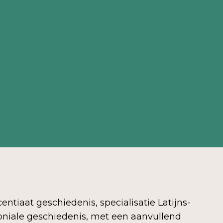
icentiaat geschiedenis, specialisatie Latijns-
niale geschiedenis, met een aanvullend