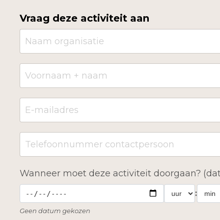
Vraag deze activiteit aan
Wanneer moet deze activiteit doorgaan? (dat
:
Geen datum gekozen