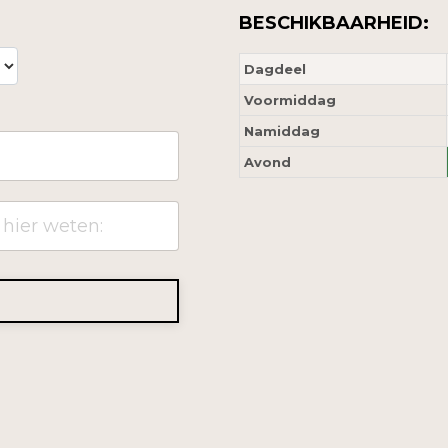
BESCHIKBAARHEID:
Dagdeel
Voormiddag
Namiddag
Avond