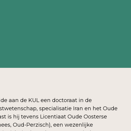
de aan de KUL een doctoraat in de
wetenschap, specialisatie Iran en het Oude
st is hij tevens Licentiaat Oude Oosterse
ees, Oud-Perzisch), een wezenlijke