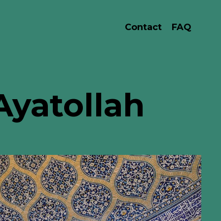
Contact
FAQ
Ayatollah