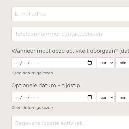
Wanneer moet deze activiteit doorgaan? (dat
:
Geen datum gekozen
Optionele datum + tijdstip
:
Geen datum gekozen