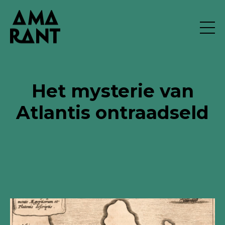
Het mysterie van
Atlantis ontraadseld