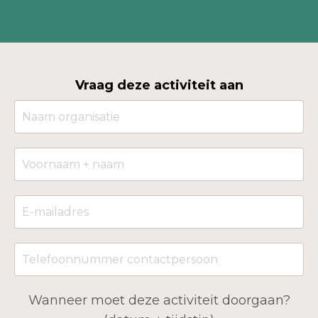
Vraag deze activiteit aan
Wanneer moet deze activiteit doorgaan?