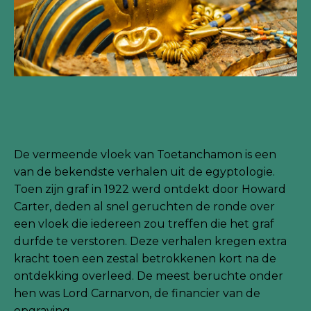
De vermeende vloek van Toetanchamon is een
van de bekendste verhalen uit de egyptologie.
Toen zijn graf in 1922 werd ontdekt door Howard
Carter, deden al snel geruchten de ronde over
een vloek die iedereen zou treffen die het graf
durfde te verstoren. Deze verhalen kregen extra
kracht toen een zestal betrokkenen kort na de
ontdekking overleed. De meest beruchte onder
hen was Lord Carnarvon, de financier van de
opgraving.