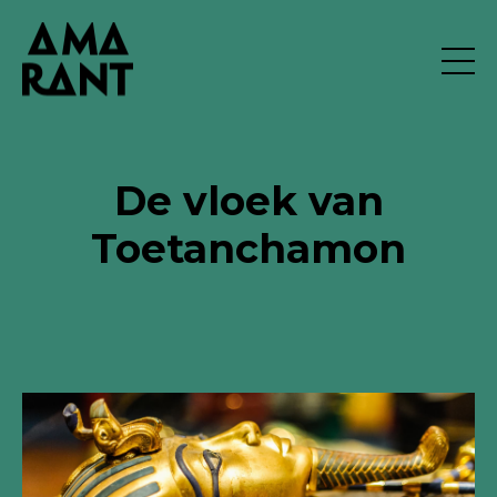
De vloek van
Toetanchamon