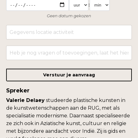
:
Geen datum gekozen
Verstuur je aanvraag
Spreker
Valerie Delaey
studeerde plastische kunsten in
de kunstwetenschappen aan de RUG, met als
specialisatie modernisme. Daarnaast specialiseerde
ze zich ook in Aziatische kunst, cultuur en religie
met bijzondere aandacht voor Indië. Zij is gids en