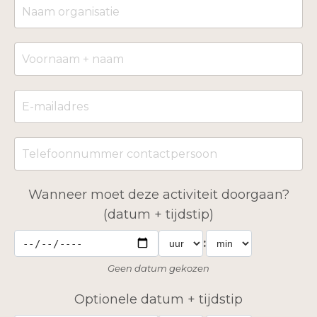
Wanneer moet deze activiteit doorgaan?
(datum + tijdstip)
:
Geen datum gekozen
Optionele datum + tijdstip