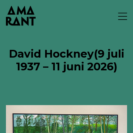
David Hockney
(9 juli
1937 – 11 juni 2026)