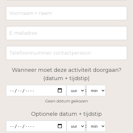
Wanneer moet deze activiteit doorgaan?
(datum + tijdstip)
:
Geen datum gekozen
Optionele datum + tijdstip
: