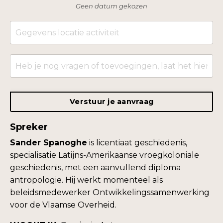
Geen datum gekozen
Verstuur je aanvraag
Spreker
Sander Spanoghe
is licentiaat geschiedenis,
specialisatie Latijns-Amerikaanse vroegkoloniale
geschiedenis, met een aanvullend diploma
antropologie. Hij werkt momenteel als
beleidsmedewerker Ontwikkelingssamenwerking
voor de Vlaamse Overheid.