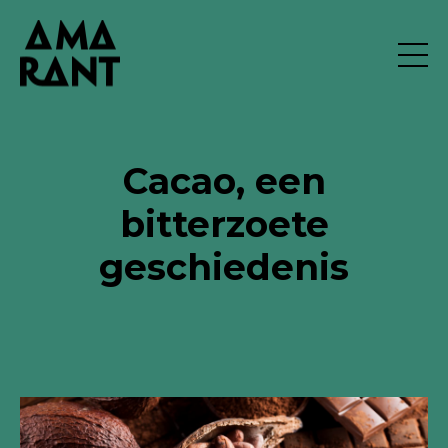
Cacao, een
bitterzoete
geschiedenis