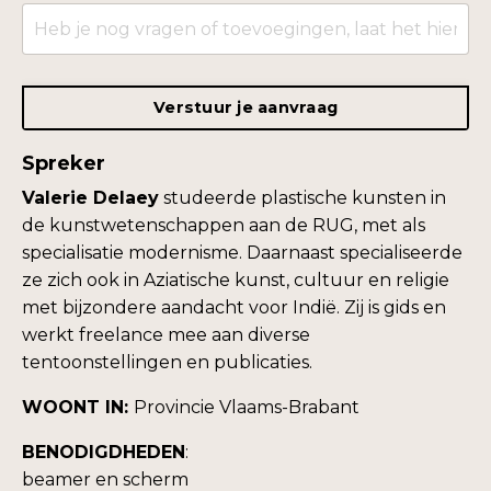
Verstuur je aanvraag
Spreker
Valerie Delaey
studeerde plastische kunsten in
de kunstwetenschappen aan de RUG, met als
specialisatie modernisme. Daarnaast specialiseerde
ze zich ook in Aziatische kunst, cultuur en religie
met bijzondere aandacht voor Indië. Zij is gids en
werkt freelance mee aan diverse
tentoonstellingen en publicaties.
WOONT IN:
Provincie Vlaams-Brabant
BENODIGDHEDEN
:
beamer en scherm