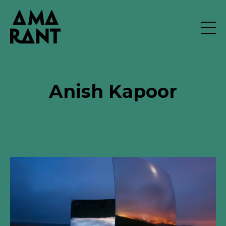
Anish Kapoor