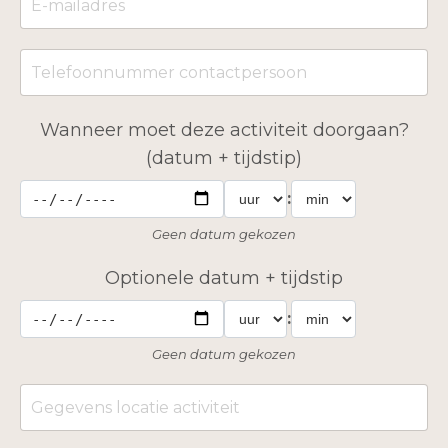
Wanneer moet deze activiteit doorgaan?
(datum + tijdstip)
:
Geen datum gekozen
Optionele datum + tijdstip
:
Geen datum gekozen