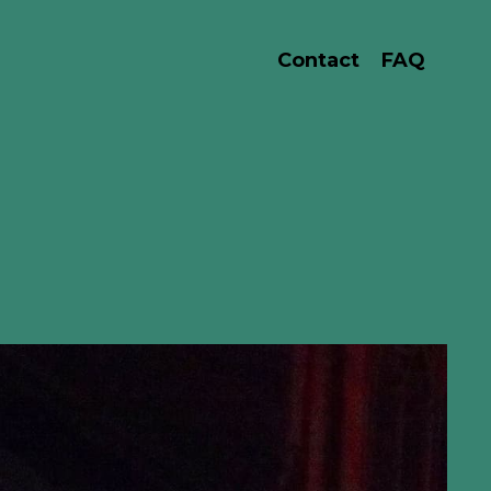
Contact
FAQ