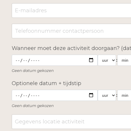
Wanneer moet deze activiteit doorgaan? (dat
:
Geen datum gekozen
Optionele datum + tijdstip
:
Geen datum gekozen