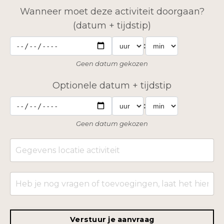
Wanneer moet deze activiteit doorgaan?
(datum + tijdstip)
:
Geen datum gekozen
Optionele datum + tijdstip
:
Geen datum gekozen
Verstuur je aanvraag