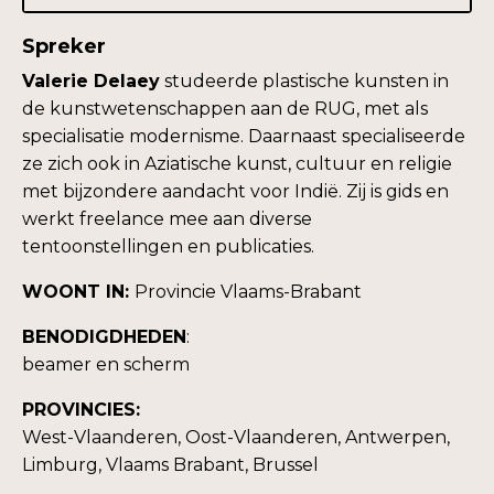
Spreker
Valerie Delaey
studeerde plastische kunsten in
de kunstwetenschappen aan de RUG, met als
specialisatie modernisme. Daarnaast specialiseerde
ze zich ook in Aziatische kunst, cultuur en religie
met bijzondere aandacht voor Indië. Zij is gids en
werkt freelance mee aan diverse
tentoonstellingen en publicaties.
WOONT IN:
Provincie Vlaams-Brabant
BENODIGDHEDEN
:
beamer en scherm
PROVINCIES:
West-Vlaanderen, Oost-Vlaanderen, Antwerpen,
Limburg, Vlaams Brabant, Brussel