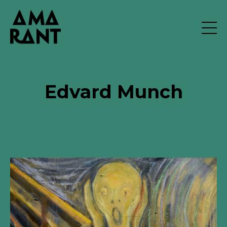
Edvard Munch