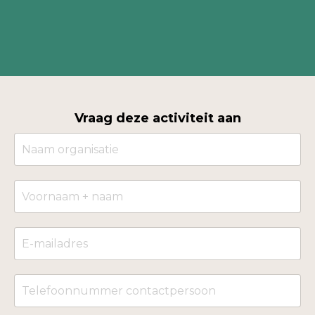
Vraag deze activiteit aan