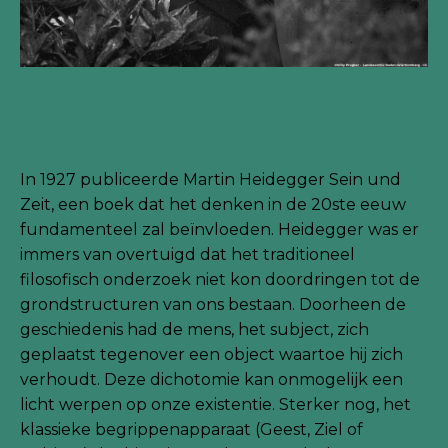
In 1927 publiceerde Martin Heidegger Sein und
Zeit, een boek dat het denken in de 20ste eeuw
fundamenteel zal beïnvloeden. Heidegger was er
immers van overtuigd dat het traditioneel
filosofisch onderzoek niet kon doordringen tot de
grondstructuren van ons bestaan. Doorheen de
geschiedenis had de mens, het subject, zich
geplaatst tegenover een object waartoe hij zich
verhoudt. Deze dichotomie kan onmogelijk een
licht werpen op onze existentie. Sterker nog, het
klassieke begrippenapparaat (Geest, Ziel of