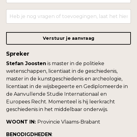
Verstuur je aanvraag
Spreker
Stefan Joosten
is master in de politieke
wetenschappen, licentiaat in de geschiedenis,
master in de kunstgeschiedenis en archeologie,
licentiaat in de wijsbegeerte en Gediplomeerde in
de Aanvullende Studie Internationaal en
Europees Recht. Momenteel is hij leerkracht
geschiedenis in het middelbaar onderwijs.
WOONT IN:
Provincie Vlaams-Brabant
BENODIGDHEDEN
: