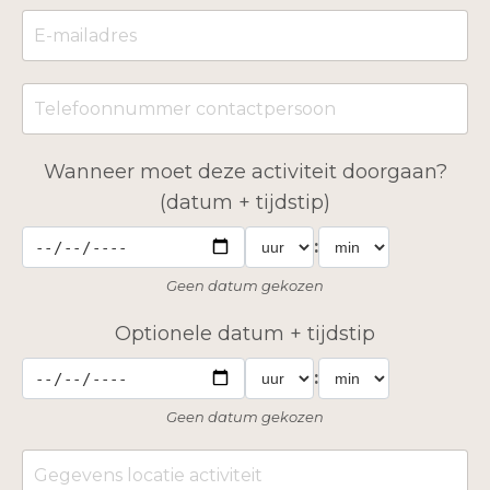
Wanneer moet deze activiteit doorgaan?
(datum + tijdstip)
:
Geen datum gekozen
Optionele datum + tijdstip
:
Geen datum gekozen