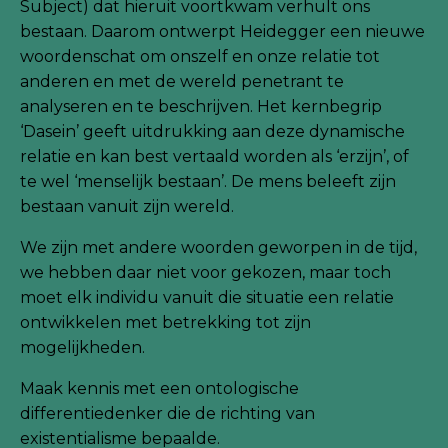
Subject) dat hieruit voortkwam verhult ons
bestaan. Daarom ontwerpt Heidegger een nieuwe
woordenschat om onszelf en onze relatie tot
anderen en met de wereld penetrant te
analyseren en te beschrijven. Het kernbegrip
‘Dasein’ geeft uitdrukking aan deze dynamische
relatie en kan best vertaald worden als ‘erzijn’, of
te wel ‘menselijk bestaan’. De mens beleeft zijn
bestaan vanuit zijn wereld.
We zijn met andere woorden geworpen in de tijd,
we hebben daar niet voor gekozen, maar toch
moet elk individu vanuit die situatie een relatie
ontwikkelen met betrekking tot zijn
mogelijkheden.
Maak kennis met een ontologische
differentiedenker die de richting van
existentialisme bepaalde.