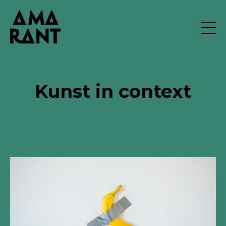
Kunst in context