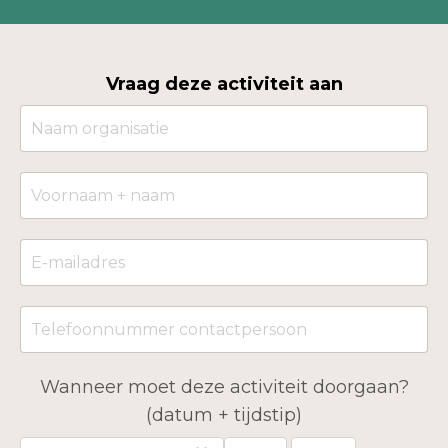
Vraag deze activiteit aan
Wanneer moet deze activiteit doorgaan?
(datum + tijdstip)