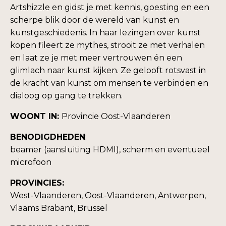
Artshizzle en gidst je met kennis, goesting en een
scherpe blik door de wereld van kunst en
kunstgeschiedenis. In haar lezingen over kunst
kopen fileert ze mythes, strooit ze met verhalen
en laat ze je met meer vertrouwen én een
glimlach naar kunst kijken. Ze gelooft rotsvast in
de kracht van kunst om mensen te verbinden en
dialoog op gang te trekken.
WOONT IN:
Provincie Oost-Vlaanderen
BENODIGDHEDEN
:
beamer (aansluiting HDMI), scherm en eventueel
microfoon
PROVINCIES:
West-Vlaanderen, Oost-Vlaanderen, Antwerpen,
Vlaams Brabant, Brussel