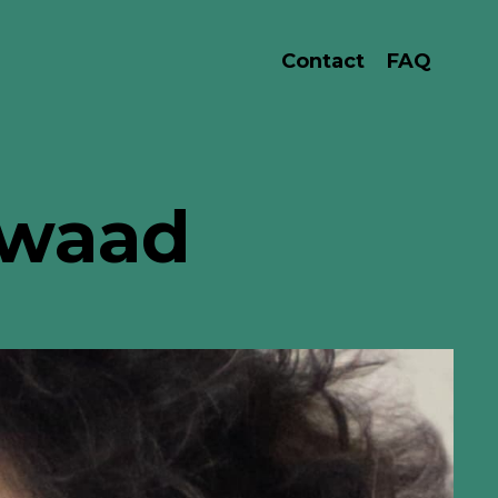
Contact
FAQ
Kwaad