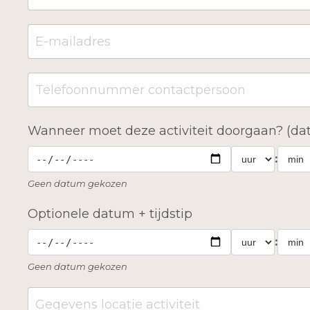
Wanneer moet deze activiteit doorgaan? (dat
:
Geen datum gekozen
Optionele datum + tijdstip
:
Geen datum gekozen