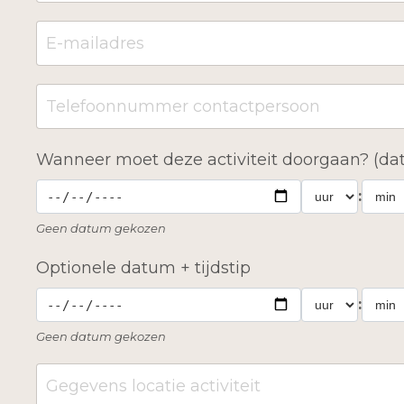
Wanneer moet deze activiteit doorgaan? (dat
:
Geen datum gekozen
Optionele datum + tijdstip
:
Geen datum gekozen