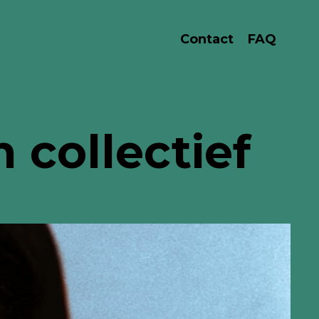
Contact
FAQ
 collectief