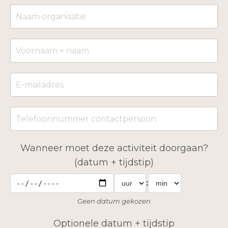
Wanneer moet deze activiteit doorgaan?
(datum + tijdstip)
:
Geen datum gekozen
Optionele datum + tijdstip