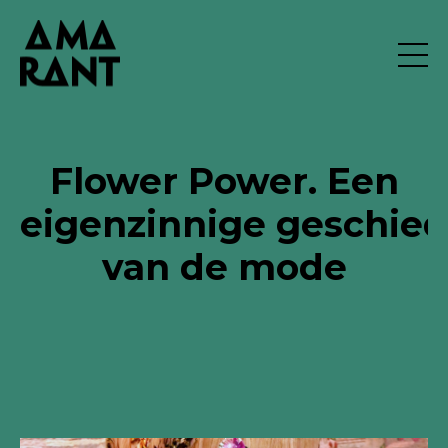
Flower Power. Een
eigenzinnige geschied
van de mode