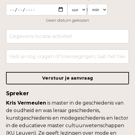
:
Geen datum gekozen
Verstuur je aanvraag
Spreker
Kris Vermeulen
is master in de geschiedenis van
de oudheid en was leraar geschiedenis,
kunstgeschiedenis en modegeschiedenis en lector
in de educatieve master cultuurwetenschappen
(KU Leuven). Ze geeft lezingen over mode en