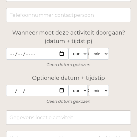
Wanneer moet deze activiteit doorgaan?
(datum + tijdstip)
:
Geen datum gekozen
Optionele datum + tijdstip
:
Geen datum gekozen