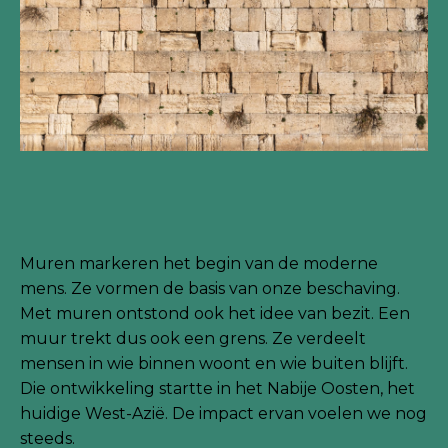
Muren markeren het begin van de moderne
mens. Ze vormen de basis van onze beschaving.
Met muren ontstond ook het idee van bezit. Een
muur trekt dus ook een grens. Ze verdeelt
mensen in wie binnen woont en wie buiten blijft.
Die ontwikkeling startte in het Nabije Oosten, het
huidige West-Azië. De impact ervan voelen we nog
steeds.