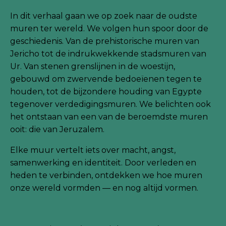
In dit verhaal gaan we op zoek naar de oudste
muren ter wereld. We volgen hun spoor door de
geschiedenis. Van de prehistorische muren van
Jericho tot de indrukwekkende stadsmuren van
Ur. Van stenen grenslijnen in de woestijn,
gebouwd om zwervende bedoeïenen tegen te
houden, tot de bijzondere houding van Egypte
tegenover verdedigingsmuren. We belichten ook
het ontstaan van een van de beroemdste muren
ooit: die van Jeruzalem.
Elke muur vertelt iets over macht, angst,
samenwerking en identiteit. Door verleden en
heden te verbinden, ontdekken we hoe muren
onze wereld vormden — en nog altijd vormen.