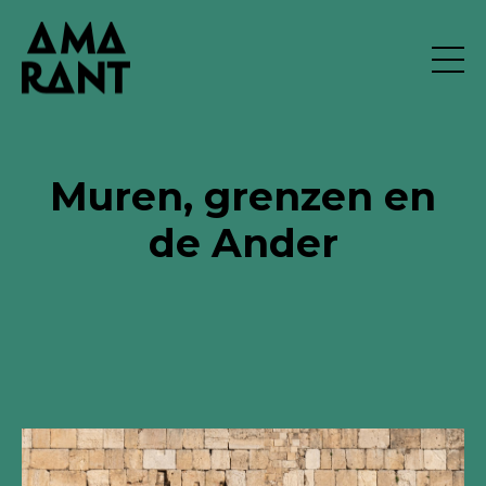
Muren, grenzen en
de Ander