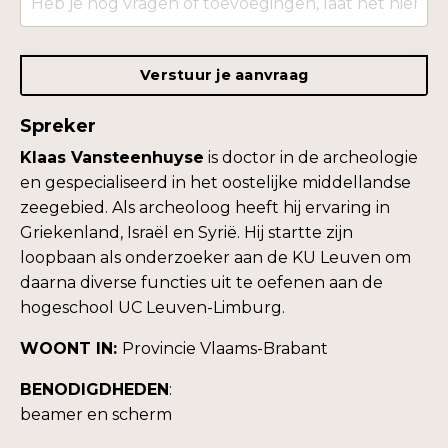
Verstuur je aanvraag
Spreker
Klaas Vansteenhuyse
is doctor in de archeologie
en gespecialiseerd in het oostelijke middellandse
zeegebied. Als archeoloog heeft hij ervaring in
Griekenland, Israël en Syrië. Hij startte zijn
loopbaan als onderzoeker aan de KU Leuven om
daarna diverse functies uit te oefenen aan de
hogeschool UC Leuven-Limburg.
WOONT IN:
Provincie
Vlaams-Brabant
BENODIGDHEDEN
:
beamer en scherm