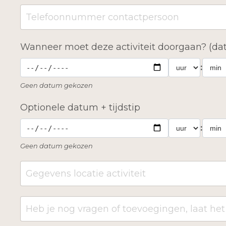
Wanneer moet deze activiteit doorgaan? (dat
:
Geen datum gekozen
Optionele datum + tijdstip
:
Geen datum gekozen