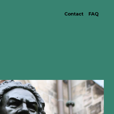
Contact
FAQ