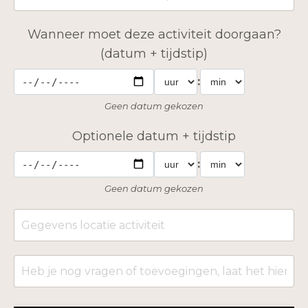
Wanneer moet deze activiteit doorgaan?
(datum + tijdstip)
:
Geen datum gekozen
Optionele datum + tijdstip
:
Geen datum gekozen