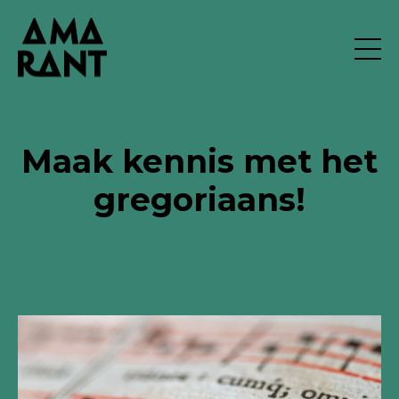
Maak kennis met het
gregoriaans!