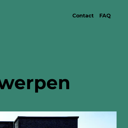
Contact
FAQ
twerpen