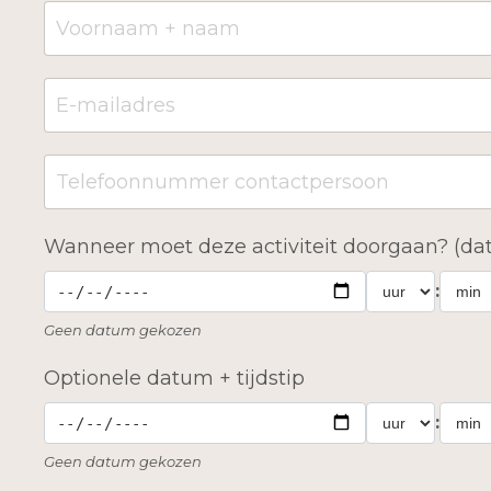
Wanneer moet deze activiteit doorgaan? (dat
:
Geen datum gekozen
Optionele datum + tijdstip
:
Geen datum gekozen